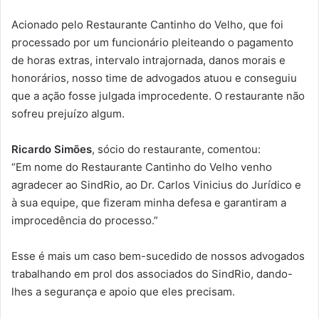
Acionado pelo Restaurante Cantinho do Velho, que foi
processado por um funcionário pleiteando o pagamento
de horas extras, intervalo intrajornada, danos morais e
honorários, nosso time de advogados atuou e conseguiu
que a ação fosse julgada improcedente. O restaurante não
sofreu prejuízo algum.
Ricardo Simões
, sócio do restaurante, comentou:
“Em nome do Restaurante Cantinho do Velho venho
agradecer ao SindRio, ao Dr. Carlos Vinicius do Jurídico e
à sua equipe, que fizeram minha defesa e garantiram a
improcedência do processo.”
Esse é mais um caso bem-sucedido de nossos advogados
trabalhando em prol dos associados do SindRio, dando-
lhes a segurança e apoio que eles precisam.