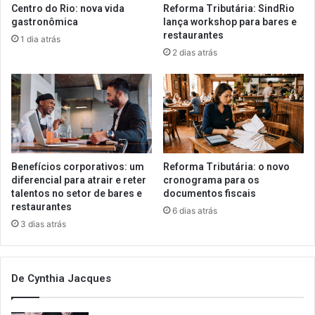
Centro do Rio: nova vida
Reforma Tributária: SindRio
gastronômica
lança workshop para bares e
restaurantes
1 dia atrás
2 dias atrás
Benefícios corporativos: um
Reforma Tributária: o novo
diferencial para atrair e reter
cronograma para os
talentos no setor de bares e
documentos fiscais
restaurantes
6 dias atrás
3 dias atrás
De Cynthia Jacques