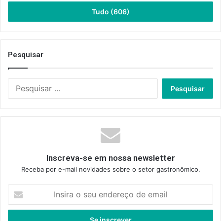
Tudo (606)
Pesquisar
Pesquisar
por:
Inscreva-se em nossa newsletter
Receba por e-mail novidades sobre o setor gastronômico.
Insira
o
seu
endereço