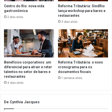
Centro do Rio: nova vida
Reforma Tributária: SindRio
gastronômica
lança workshop para bares e
restaurantes
2 dias atrás
3 dias atrás
Benefícios corporativos: um
Reforma Tributária: o novo
diferencial para atrair e reter
cronograma para os
talentos no setor de bares e
documentos fiscais
restaurantes
1 semana atrás
4 dias atrás
De Cynthia Jacques