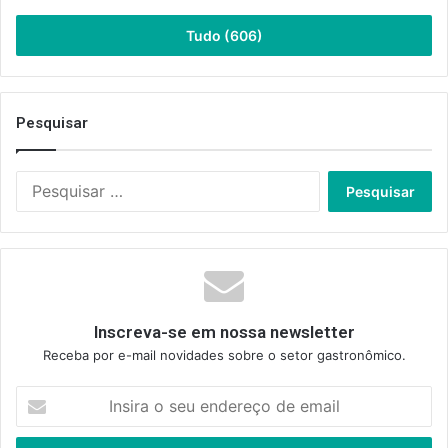
Tudo (606)
Pesquisar
Pesquisar
por:
Inscreva-se em nossa newsletter
Receba por e-mail novidades sobre o setor gastronômico.
Insira
o
seu