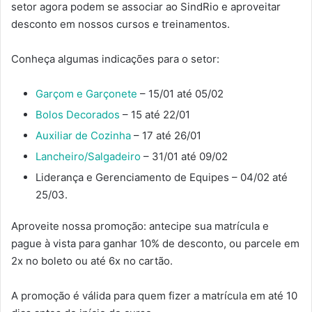
setor agora podem se associar ao SindRio e aproveitar
desconto em nossos cursos e treinamentos.
Conheça algumas indicações para o setor:
Garçom e Garçonete
– 15/01 até 05/02
Bolos Decorados
– 15 até 22/01
Auxiliar de Cozinha
– 17 até 26/01
Lancheiro/Salgadeiro
– 31/01 até 09/02
Liderança e Gerenciamento de Equipes – 04/02 até
25/03.
Aproveite nossa promoção: antecipe sua matrícula e
pague à vista para ganhar 10% de desconto, ou parcele em
2x no boleto ou até 6x no cartão.
A promoção é válida para quem fizer a matrícula em até 10