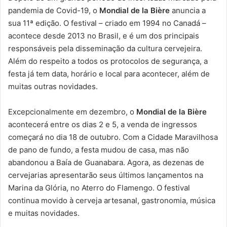
pandemia de Covid-19, o
Mondial de la Bière
anuncia a
sua 11ª edição. O festival – criado em 1994 no Canadá –
acontece desde 2013 no Brasil, e é um dos principais
responsáveis pela disseminação da cultura cervejeira.
Além do respeito a todos os protocolos de segurança, a
festa já tem data, horário e local para acontecer, além de
muitas outras novidades.
Excepcionalmente em dezembro, o
Mondial de la Bière
acontecerá entre os dias 2 e 5, a venda de ingressos
começará no dia 18 de outubro. Com a Cidade Maravilhosa
de pano de fundo, a festa mudou de casa, mas não
abandonou a Baía de Guanabara. Agora, as dezenas de
cervejarias apresentarão seus últimos lançamentos na
Marina da Glória, no Aterro do Flamengo. O festival
continua movido à cerveja artesanal, gastronomia, música
e muitas novidades.