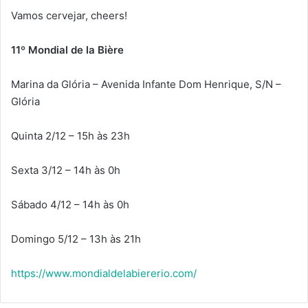
Vamos cervejar, cheers!
11º Mondial de la Bière
Marina da Glória – Avenida Infante Dom Henrique, S/N –
Glória
Quinta 2/12 – 15h às 23h
Sexta 3/12 – 14h às 0h
Sábado 4/12 – 14h às 0h
Domingo 5/12 – 13h às 21h
https://www.mondialdelabiererio.com/