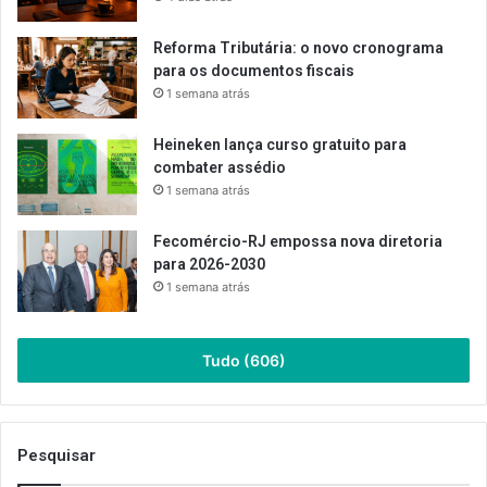
Reforma Tributária: o novo cronograma
para os documentos fiscais
1 semana atrás
Heineken lança curso gratuito para
combater assédio
1 semana atrás
Fecomércio-RJ empossa nova diretoria
para 2026-2030
1 semana atrás
Tudo (606)
Pesquisar