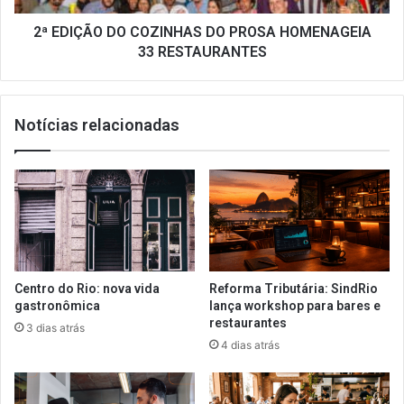
RESTAURANTES
2ª EDIÇÃO DO COZINHAS DO PROSA HOMENAGEIA
33 RESTAURANTES
Notícias relacionadas
Centro do Rio: nova vida
Reforma Tributária: SindRio
gastronômica
lança workshop para bares e
restaurantes
3 dias atrás
4 dias atrás