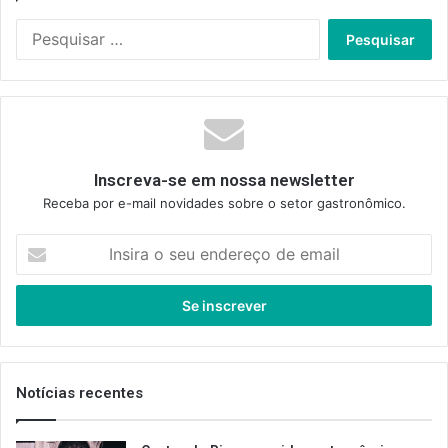
Pesquisar
por:
Inscreva-se em nossa newsletter
Receba por e-mail novidades sobre o setor gastronômico.
Insira
o
seu
endereço
de
email
Notícias recentes