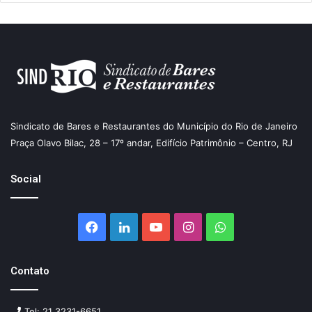
Sindicato de Bares e Restaurantes do Município do Rio de Janeiro
Praça Olavo Bilac, 28 – 17º andar, Edifício Patrimônio – Centro, RJ
Social
Facebook
Linkedin
YouTube
Instagram
WhatsApp
Contato
Tel: 21 3231-6651