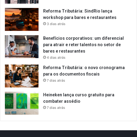
Reforma Tributária: SindRio lança
workshop para bares e restaurantes
3 dias atrás
Benefícios corporativos: um diferencial
para atrair e reter talentos no setor de
bares e restaurantes
4 dias atrás
Reforma Tributária: o novo cronograma
para os documentos fiscais
7 dias atrás
Heineken lança curso gratuito para
combater assédio
7 dias atrás