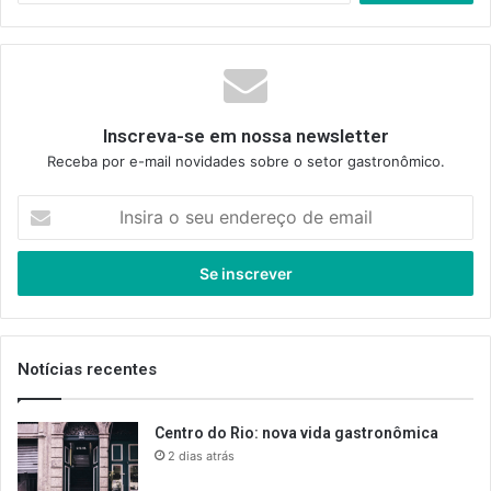
Inscreva-se em nossa newsletter
Receba por e-mail novidades sobre o setor gastronômico.
Insira
o
seu
endereço
de
email
Notícias recentes
Centro do Rio: nova vida gastronômica
2 dias atrás