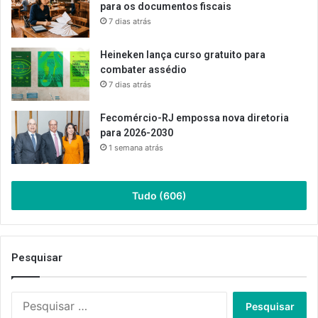
para os documentos fiscais
7 dias atrás
Heineken lança curso gratuito para
combater assédio
7 dias atrás
Fecomércio-RJ empossa nova diretoria
para 2026-2030
1 semana atrás
Tudo (606)
Pesquisar
Pesquisar
por: