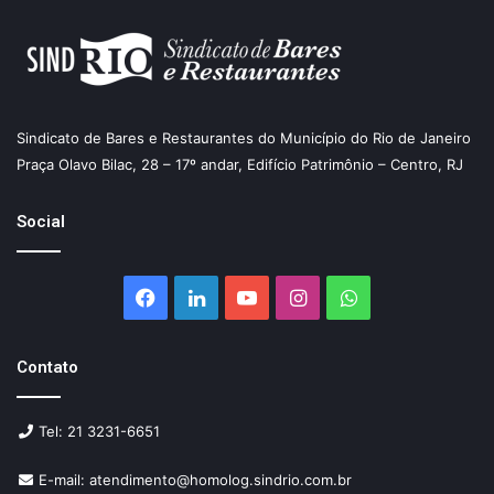
Sindicato de Bares e Restaurantes do Município do Rio de Janeiro
Praça Olavo Bilac, 28 – 17º andar, Edifício Patrimônio – Centro, RJ
Social
Facebook
Linkedin
YouTube
Instagram
WhatsApp
Contato
Tel: 21 3231-6651
E-mail: atendimento@homolog.sindrio.com.br