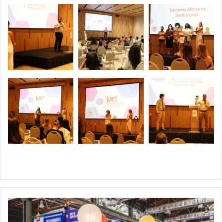
ASSOCIADO
SINDRIO