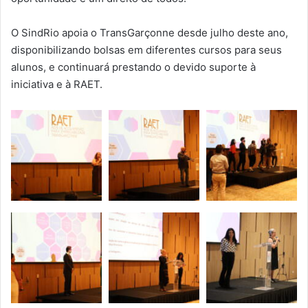
O SindRio apoia o TransGarçonne desde julho deste ano,
disponibilizando bolsas em diferentes cursos para seus
alunos, e continuará prestando o devido suporte à
iniciativa e à RAET.