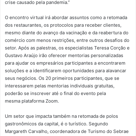
crise causado pela pandemia.”
O encontro virtual irá abordar assuntos como a retomada
dos restaurantes, os protocolos para receber clientes,
mesmo diante do avanço da vacinação e da reabertura do
comércio com menos restrições, entre outros desafios do
setor. Após as palestras, os especialistas Teresa Corção e
Gustavo Araújo irão oferecer mentorias personalizadas
para ajudar os empresários participantes a encontrarem
soluções e a identificarem oportunidades para alavancar
seus negócios. Os 20 primeiros participantes, que se
interessarem pelas mentorias individuais gratuitas,
poderão se inscrever até o final do evento pela
mesma plataforma Zoom.
Um setor que impacta também na retomada de polos
gastronômicos da capital, é o turístico. Segundo
Margareth Carvalho, coordenadora de Turismo do Sebrae