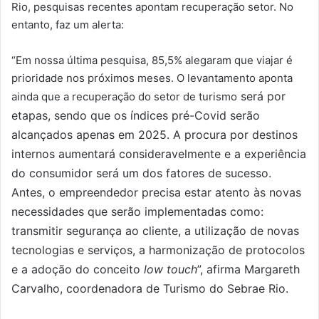
Rio, pesquisas recentes apontam recuperação setor. No
entanto, faz um alerta:
“Em nossa última pesquisa, 85,5% alegaram que viajar é
prioridade nos próximos meses. O levantamento aponta
será por
ainda que a recuperação do setor de turismo
etapas, sendo que os índices pré-Covid serão
alcançados apenas em 2025. A procura por destinos
internos aumentará consideravelmente e a experiência
do consumidor será um dos fatores de sucesso.
Antes, o empreendedor precisa estar atento às novas
necessidades que serão implementadas como:
transmitir segurança ao cliente, a utilização de novas
tecnologias e serviços, a harmonização de protocolos
e a adoção do conceito
low touch
”, afirma Margareth
Carvalho, coordenadora de Turismo do Sebrae Rio.