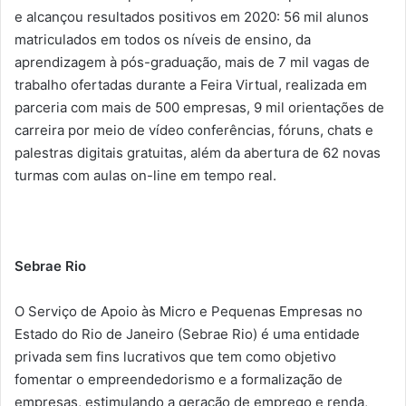
e alcançou resultados positivos em 2020: 56 mil alunos
matriculados em todos os níveis de ensino, da
aprendizagem à pós-graduação, mais de 7 mil vagas de
trabalho ofertadas durante a Feira Virtual, realizada em
parceria com mais de 500 empresas, 9 mil orientações de
carreira por meio de vídeo conferências, fóruns, chats e
palestras digitais gratuitas, além da abertura de 62 novas
turmas com aulas on-line em tempo real.
Sebrae Rio
O Serviço de Apoio às Micro e Pequenas Empresas no
Estado do Rio de Janeiro (Sebrae Rio) é uma entidade
privada sem fins lucrativos que tem como objetivo
fomentar o empreendedorismo e a formalização de
empresas, estimulando a geração de emprego e renda,