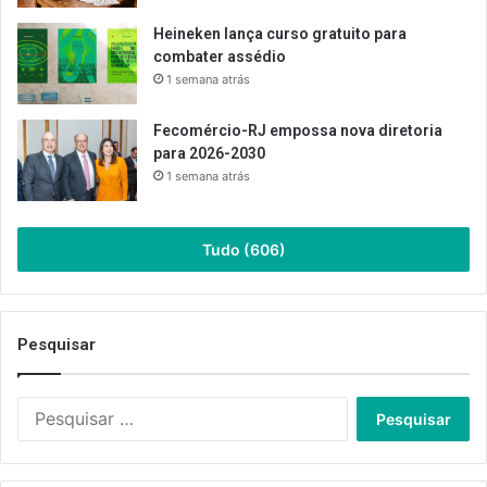
Heineken lança curso gratuito para
combater assédio
1 semana atrás
Fecomércio-RJ empossa nova diretoria
para 2026-2030
1 semana atrás
Tudo (606)
Pesquisar
Pesquisar
por: