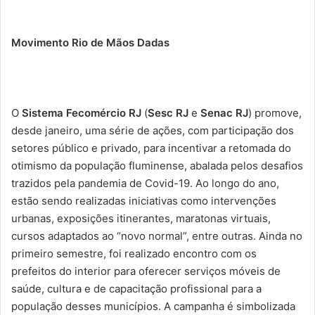
Movimento Rio de Mãos Dadas
O
Sistema Fecomércio RJ
(
Sesc RJ
e
Senac RJ
) promove,
desde janeiro, uma série de ações, com participação dos
setores público e privado, para incentivar a retomada do
otimismo da população fluminense, abalada pelos desafios
trazidos pela pandemia de Covid-19. Ao longo do ano,
estão sendo realizadas iniciativas como intervenções
urbanas, exposições itinerantes, maratonas virtuais,
cursos adaptados ao “novo normal”, entre outras. Ainda no
primeiro semestre, foi realizado encontro com os
prefeitos do interior para oferecer serviços móveis de
saúde, cultura e de capacitação profissional para a
população desses municípios.
A campanha é simbolizada