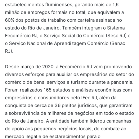
estabelecimentos fluminenses, gerando mais de 1,6
milhão de empregos formais no total, que equivalem a
60% dos postos de trabalho com carteira assinada no
estado do Rio de Janeiro. Também integram o Sistema
Fecomércio RJ, o Serviço Social do Comércio (Sesc RJ) e
o Serviço Nacional de Aprendizagem Comércio (Senac
RJ).
Desde março de 2020, a Fecomércio RJ vem promovendo
diversos esforços para auxiliar os empresários do setor do
comércio de bens, serviços e turismo durante a pandemia.
Foram realizados 165 estudos e análises econômicas com
empresários e consumidores pelo IFec RJ, além da
conquista de cerca de 36 pleitos jurídicos, que garantiram
a sobrevivência de milhares de negócios em todo o estado
do Rio de Janeiro. A entidade também liderou campanhas
de apoio aos pequenos negócios locais, de combate ao
mercado ilegal e de esclarecimentos para o