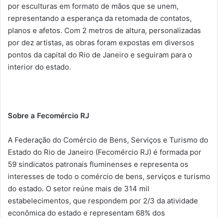
por esculturas em formato de mãos que se unem,
representando a esperança da retomada de contatos,
planos e afetos. Com 2 metros de altura, personalizadas
por dez artistas, as obras foram expostas em diversos
pontos da capital do Rio de Janeiro e seguiram para o
interior do estado.
Sobre a Fecomércio RJ
A Federação do Comércio de Bens, Serviços e Turismo do
Estado do Rio de Janeiro (Fecomércio RJ) é formada por
59 sindicatos patronais fluminenses e representa os
interesses de todo o comércio de bens, serviços e turismo
do estado. O setor reúne mais de 314 mil
estabelecimentos, que respondem por 2/3 da atividade
econômica do estado e representam 68% dos