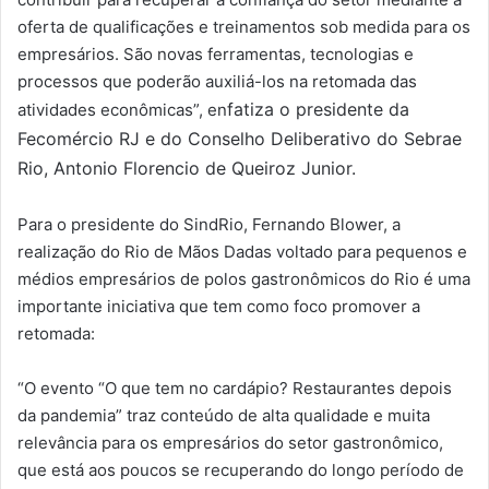
oferta de qualificações e treinamentos sob medida para os
empresários. São novas ferramentas, tecnologias e
processos que poderão auxiliá-los na retomada das
fatiza o presidente da
atividades econômicas”, en
Fecomércio RJ e do Conselho Deliberativo do Sebrae
Rio, Antonio Florencio de Queiroz Junior.
Para o presidente do SindRio, Fernando Blower, a
realização do Rio de Mãos Dadas voltado para pequenos e
médios empresários de polos gastronômicos do Rio é uma
importante iniciativa que tem como foco promover a
retomada:
“O evento “O que tem no cardápio? Restaurantes depois
da pandemia” traz conteúdo de alta qualidade e muita
relevância para os empresários do setor gastronômico,
que está aos poucos se recuperando do longo período de