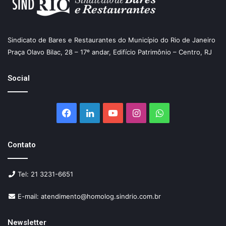
Sindicato de Bares e Restaurantes do Município do Rio de Janeiro
Praça Olavo Bilac, 28 – 17º andar, Edifício Patrimônio – Centro, RJ
Social
Facebook
Linkedin
YouTube
Instagram
WhatsApp
Contato
Tel: 21 3231-6651
E-mail: atendimento@homolog.sindrio.com.br
Newsletter