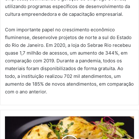
utilizando programas específicos de desenvolvimento da
cultura empreendedora e de capacitação empresarial.
Com importante papel no crescimento econômico
fluminense, desenvolve projetos de norte a sul do Estado
do Rio de Janeiro. Em 2020, a loja do Sebrae Rio recebeu
quase 1,7 milhão de acessos, um aumento de 344%, em
comparação com 2019. Durante a pandemia, todos os
materiais foram disponibilizados de forma gratuita. Ao
todo, a instituição realizou 702 mil atendimentos, um
aumento de 185% de novos atendimentos, em comparação
com o ano anterior.
BACALHAU
DA
NORUEGA:
WORKSHOP