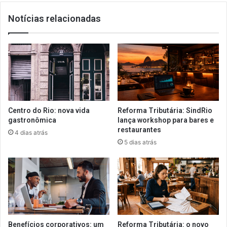
Notícias relacionadas
Centro do Rio: nova vida
Reforma Tributária: SindRio
gastronômica
lança workshop para bares e
restaurantes
4 dias atrás
5 dias atrás
Benefícios corporativos: um
Reforma Tributária: o novo