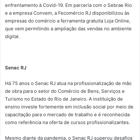
enfrentamento à Covid-19. Em parceria com o Sebrae Rio
e a empresa Convem, a Fecomércio RJ disponibilizou às
empresas do comércio a ferramenta gratuita Loja Online,
que vem permitindo a ampliação das vendas no ambiente
digital.
Senac RJ
Há 75 anos o Senac RJ atua na profissionalização de mão
de obra para o setor do Comércio de Bens, Serviços e
Turismo no Estado do Rio de Janeiro. A instituição de
ensino investe fortemente em inclusão social por meio de
capacitação para o mercado de trabalho e é reconhecida
como referência na oferta de cursos profissionalizantes.
Mesmo diante da pandemia, o Senac RJ superou desafios