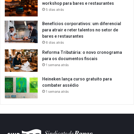
workshop para bares e restaurantes
5 dias atrás
Benefícios corporativos: um diferencial
para atrair e reter talentos no setor de
bares e restaurantes
6 dias atrás
Reforma Tributária: o novo cronograma
para os documentos fiscais
1 semana atrás
Heineken lança curso gratuito para
combater assédio
1 semana atrás