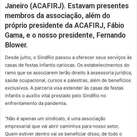
Janeiro (ACAFIRJ). Estavam presentes
membros da associação, além do
próprio presidente da ACAFIRJ, Fábio
Gama, e o nosso presidente, Fernando
Blower.
Desde julho, o SindRio passou a oferecer seus serviços às
casas de festas infantis cariocas. Os estabelecimentos do
ramo que se associarem terão direito à assessoria jurídica,
saúde ocupacional, cursos e palestras, além de benefícios
exclusivos. A parceria visa estender às casas de festas
infantis o auxílio vital prestado pelo SindRio no
enfrentamento da pandemia.
“Não é apenas um sindicato, é uma associação
empresarial que vai abrir caminhos para nosso setor.
Quem estiver dentro vai se beneficiar disso, de todo o