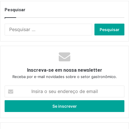
Pesquisar
Pesquisar
por:
Inscreva-se em nossa newsletter
Receba por e-mail novidades sobre o setor gastronômico.
Insira
o
seu
endereço
de
email