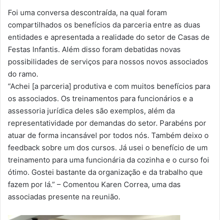
Foi uma conversa descontraída, na qual foram
compartilhados os benefícios da parceria entre as duas
entidades e apresentada a realidade do setor de Casas de
Festas Infantis. Além disso foram debatidas novas
possibilidades de serviços para nossos novos associados
do ramo.
“Achei [a parceria] produtiva e com muitos benefícios para
os associados. Os treinamentos para funcionários e a
assessoria jurídica deles são exemplos, além da
representatividade por demandas do setor. Parabéns por
atuar de forma incansável por todos nós. Também deixo o
feedback sobre um dos cursos. Já usei o benefício de um
treinamento para uma funcionária da cozinha e o curso foi
ótimo. Gostei bastante da organização e da trabalho que
fazem por lá.” – Comentou Karen Correa, uma das
associadas presente na reunião.