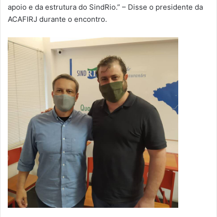
apoio e da estrutura do SindRio.” – Disse o presidente da
ACAFIRJ durante o encontro.