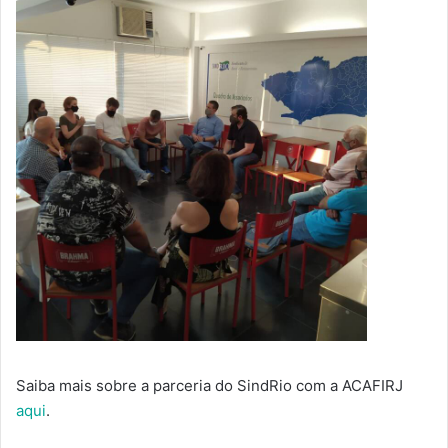
Saiba mais sobre a parceria do SindRio com a ACAFIRJ
aqui
.