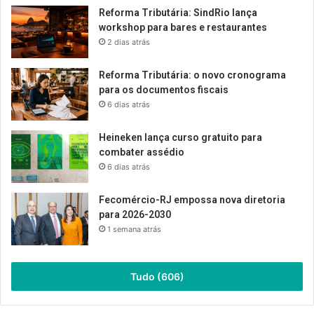
Reforma Tributária: SindRio lança
workshop para bares e restaurantes
2 dias atrás
Reforma Tributária: o novo cronograma
para os documentos fiscais
6 dias atrás
Heineken lança curso gratuito para
combater assédio
6 dias atrás
Fecomércio-RJ empossa nova diretoria
para 2026-2030
1 semana atrás
Tudo (606)