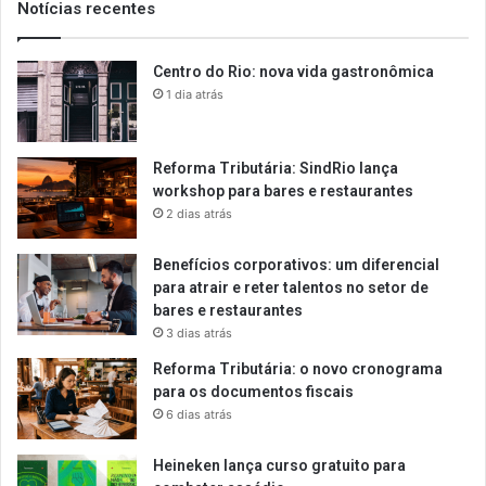
Notícias recentes
Centro do Rio: nova vida gastronômica
1 dia atrás
Reforma Tributária: SindRio lança
workshop para bares e restaurantes
2 dias atrás
Benefícios corporativos: um diferencial
para atrair e reter talentos no setor de
bares e restaurantes
3 dias atrás
Reforma Tributária: o novo cronograma
para os documentos fiscais
6 dias atrás
Heineken lança curso gratuito para