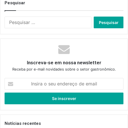
Pesquisar
Pesquisar
por:
Inscreva-se em nossa newsletter
Receba por e-mail novidades sobre o setor gastronômico.
Insira
o
seu
endereço
de
email
Notícias recentes