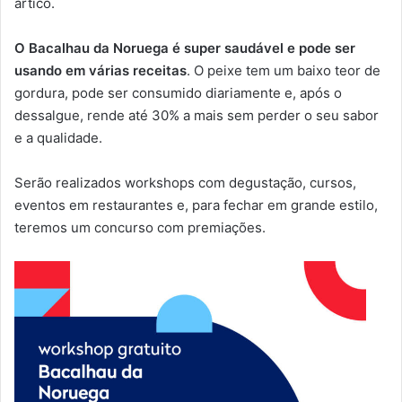
ártico.
O Bacalhau da Noruega é super saudável e pode ser
usando em várias receitas
. O peixe tem um baixo teor de
gordura, pode ser consumido diariamente e, após o
dessalgue, rende até 30% a mais sem perder o seu sabor
e a qualidade.
Serão realizados workshops com degustação, cursos,
eventos em restaurantes e, para fechar em grande estilo,
teremos um concurso com premiações.