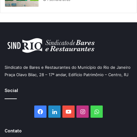
Sindicato de Bares e Restaurantes do Município do Rio de Janeiro
Praça Olavo Bilac, 28 – 17º andar, Edifício Patrimônio – Centro, RJ
Social
Facebook
Linkedin
YouTube
Instagram
WhatsApp
Contato