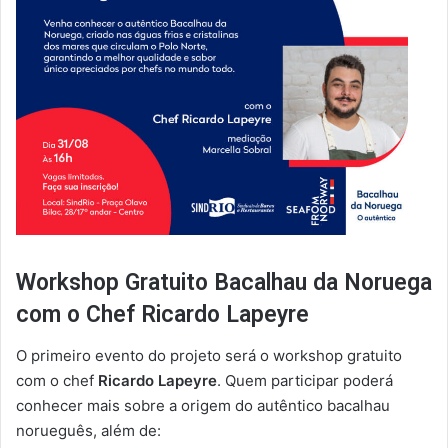
Workshop Gratuito Bacalhau da Noruega
com o Chef Ricardo Lapeyre
O primeiro evento do projeto será o workshop gratuito
com o chef
Ricardo Lapeyre
. Quem participar poderá
conhecer mais sobre a origem do autêntico bacalhau
norueguês, além de: