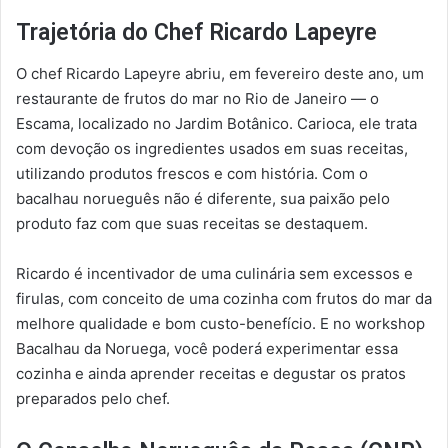
Trajetória do Chef Ricardo Lapeyre
O chef Ricardo Lapeyre abriu, em fevereiro deste ano, um
restaurante de frutos do mar no Rio de Janeiro — o
Escama, localizado no Jardim Botânico. Carioca, ele trata
com devoção os ingredientes usados em suas receitas,
utilizando produtos frescos e com história. Com o
bacalhau norueguês não é diferente, sua paixão pelo
produto faz com que suas receitas se destaquem.
Ricardo é incentivador de uma culinária sem excessos e
firulas, com conceito de uma cozinha com frutos do mar da
melhore qualidade e bom custo-benefício. E no workshop
Bacalhau da Noruega, você poderá experimentar essa
cozinha e ainda aprender receitas e degustar os pratos
preparados pelo chef.