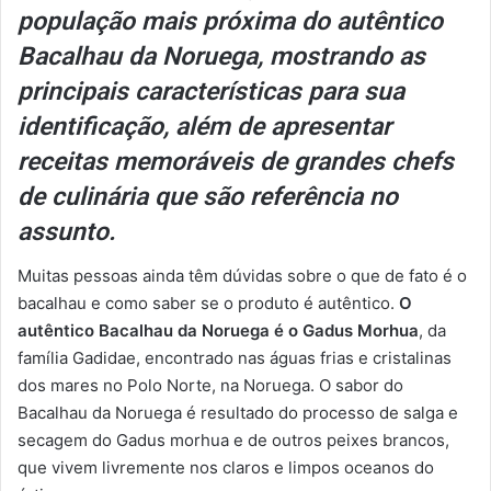
população mais próxima do autêntico
Bacalhau da Noruega, mostrando as
principais características para sua
identificação, além de apresentar
receitas memoráveis de grandes chefs
de culinária que são referência no
assunto.
Muitas pessoas ainda têm dúvidas sobre o que de fato é o
bacalhau e como saber se o produto é autêntico.
O
autêntico Bacalhau da Noruega é o Gadus Morhua
, da
família Gadidae, encontrado nas águas frias e cristalinas
dos mares no Polo Norte, na Noruega. O sabor do
Bacalhau da Noruega é resultado do processo de salga e
secagem do Gadus morhua e de outros peixes brancos,
que vivem livremente nos claros e limpos oceanos do