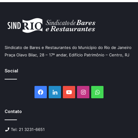
Sindicato de Bares e Restaurantes do Município do Rio de Janeiro
Praça Olavo Bilac, 28 – 17º andar, Edifício Patrimônio – Centro, RJ
Social
Facebook
Linkedin
YouTube
Instagram
WhatsApp
Contato
Tel: 21 3231-6651