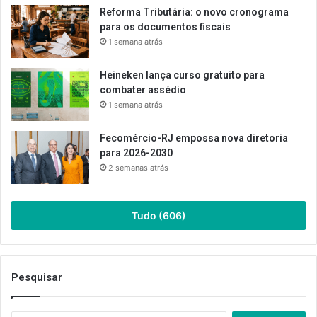
Reforma Tributária: o novo cronograma
para os documentos fiscais
1 semana atrás
Heineken lança curso gratuito para
combater assédio
1 semana atrás
Fecomércio-RJ empossa nova diretoria
para 2026-2030
2 semanas atrás
Tudo (606)
Pesquisar