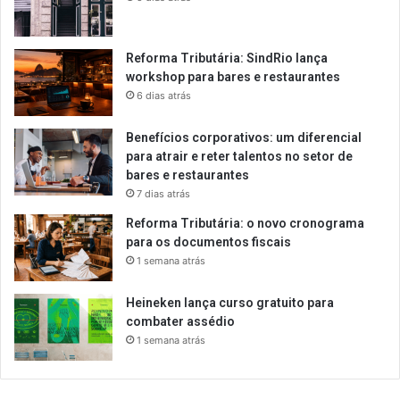
Reforma Tributária: SindRio lança
workshop para bares e restaurantes
6 dias atrás
Benefícios corporativos: um diferencial
para atrair e reter talentos no setor de
bares e restaurantes
7 dias atrás
Reforma Tributária: o novo cronograma
para os documentos fiscais
1 semana atrás
Heineken lança curso gratuito para
combater assédio
1 semana atrás