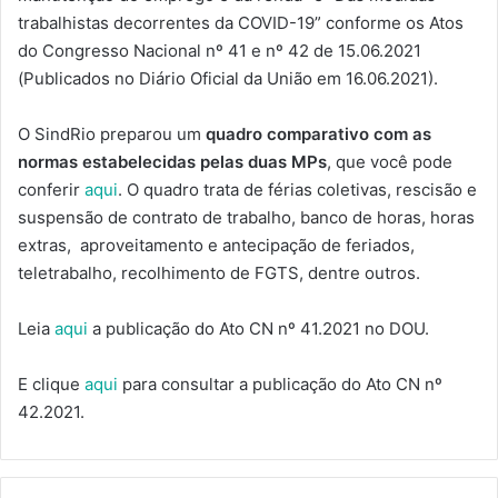
trabalhistas decorrentes da COVID-19” conforme os Atos
do Congresso Nacional nº 41 e nº 42 de 15.06.2021
(Publicados no Diário Oficial da União em 16.06.2021).
O SindRio preparou um
quadro comparativo com as
normas estabelecidas pelas duas MPs
, que você pode
conferir
aqui
. O quadro trata de férias coletivas, rescisão e
suspensão de contrato de trabalho, banco de horas, horas
extras, aproveitamento e antecipação de feriados,
teletrabalho, recolhimento de FGTS, dentre outros.
Leia
aqui
a publicação do Ato CN nº 41.2021 no DOU.
E clique
aqui
para consultar a publicação do Ato CN nº
42.2021.