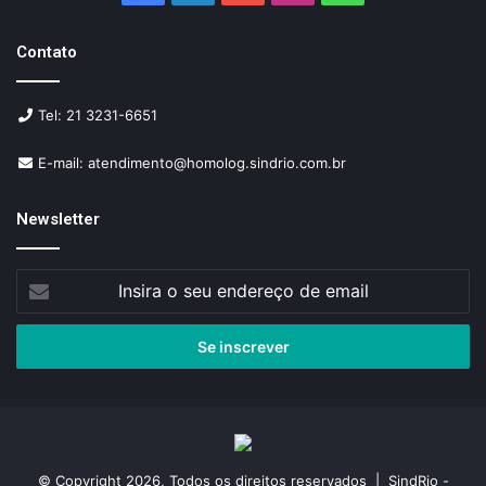
Contato
Tel: 21 3231-6651
E-mail: atendimento@homolog.sindrio.com.br
Newsletter
Insira
o
seu
endereço
de
email
© Copyright 2026, Todos os direitos reservados | SindRio -