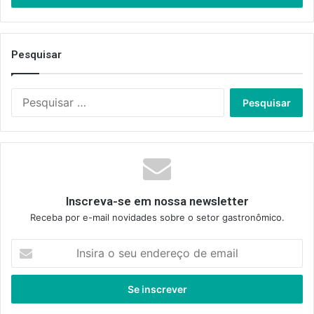
Pesquisar
Pesquisar
por:
Inscreva-se em nossa newsletter
Receba por e-mail novidades sobre o setor gastronômico.
Insira
o
seu
endereço
de