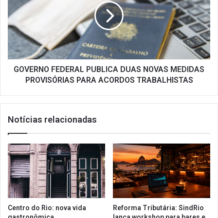
DUAS
NOVAS
MEDIDAS
PROVISÓRIAS
PARA
ACORDOS
TRABALHISTAS
GOVERNO FEDERAL PUBLICA DUAS NOVAS MEDIDAS
PROVISÓRIAS PARA ACORDOS TRABALHISTAS
Notícias relacionadas
Centro do Rio: nova vida
Reforma Tributária: SindRio
gastronômica
lança workshop para bares e