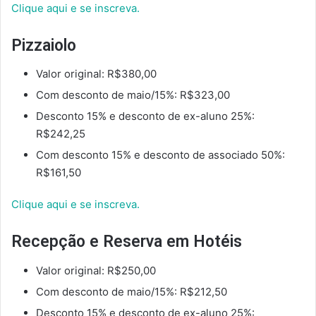
Clique aqui e se inscreva.
Pizzaiolo
Valor original: R$380,00
Com desconto de maio/15%: R$323,00
Desconto 15% e desconto de ex-aluno 25%:
R$242,25
Com desconto 15% e desconto de associado 50%:
R$161,50
Clique aqui e se inscreva.
Recepção e Reserva em Hotéis
Valor original: R$250,00
Com desconto de maio/15%: R$212,50
Desconto 15% e desconto de ex-aluno 25%: