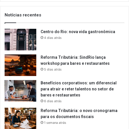
email
Notícias recentes
Centro do Rio: nova vida gastronômica
4 dias atrás
Reforma Tributária: SindRio lança
workshop para bares e restaurantes
5 dias atrás
Benefícios corporativos: um diferencial
para atrair e reter talentos no setor de
bares e restaurantes
6 dias atrás
Reforma Tributária: o novo cronograma
para os documentos fiscais
1 semana atrás